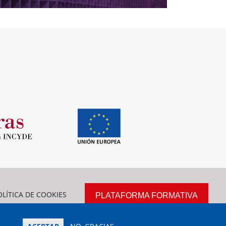
OLÍTICA DE COOKIES
PLATAFORMA FORMATIVA