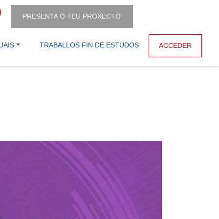
PRESENTA O TEU PROXECTO
UAIS
TRABALLOS FIN DE ESTUDOS
ACCEDER