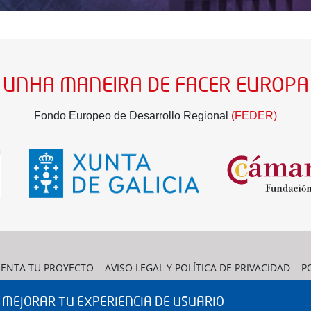
UNHA MANEIRA DE FACER EUROPA
Fondo Europeo de Desarrollo Regional
(FEDER)
SENTA TU PROYECTO
AVISO LEGAL Y POLÍTICA DE PRIVACIDAD
P
CONTACTO
A MEJORAR TU EXPERIENCIA DE USUARIO