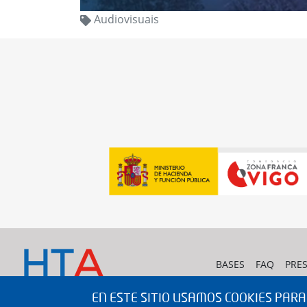
Audiovisuais
BASES
FAQ
PRE
EN ESTE SITIO USAMOS COOKIES PAR