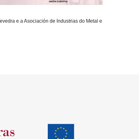
evedra e a Asociación de Industrias do Metal e