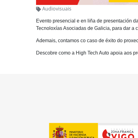
Audiovisuais
Evento presencial e en liña de presentación d
Tecnoloxías Asociadas de Galicia, para dar a 
Ademais, contamos co caso de éxito do proxect
Descobre como a High Tech Auto apoia aos pro