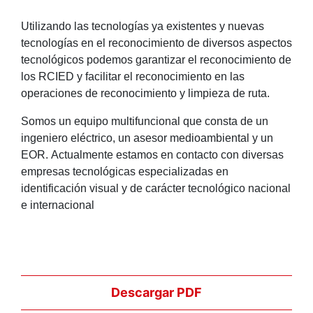
Utilizando las tecnologías ya existentes y nuevas
tecnologías en el reconocimiento de diversos aspectos
tecnológicos podemos garantizar el reconocimiento de
los RCIED y facilitar el reconocimiento en las
operaciones de reconocimiento y limpieza de ruta.
Somos un equipo multifuncional que consta de un
ingeniero eléctrico, un asesor medioambiental y un
EOR. Actualmente estamos en contacto con diversas
empresas tecnológicas especializadas en
identificación visual y de carácter tecnológico nacional
e internacional
Descargar PDF