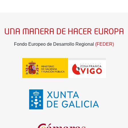
UNA MANERA DE HACER EUROPA
Fondo Europeo de Desarrollo Regional
(FEDER)