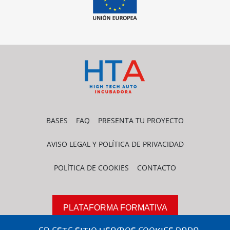
BASES
FAQ
PRESENTA TU PROYECTO
AVISO LEGAL Y POLÍTICA DE PRIVACIDAD
POLÍTICA DE COOKIES
CONTACTO
PLATAFORMA FORMATIVA