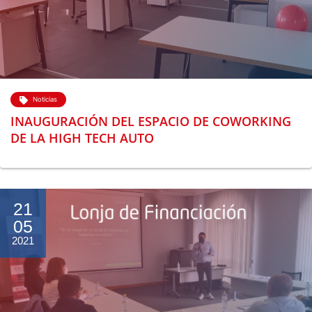
Noticias
INAUGURACIÓN DEL ESPACIO DE COWORKING
DE LA HIGH TECH AUTO
21
05
2021