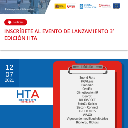
Noticias
INSCRÍBETE AL EVENTO DE LANZAMIENTO 3ª
EDICIÓN HTA
12
07
2021