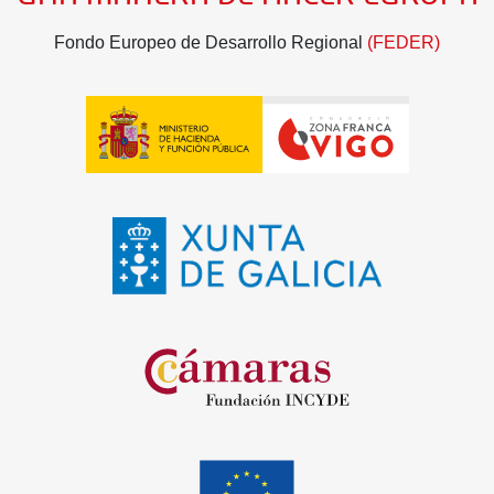
Fondo Europeo de Desarrollo Regional
(FEDER)