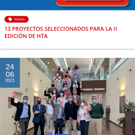
Noticias
13 PROYECTOS SELECCIONADOS PARA LA II
EDICIÓN DE HTA
24
06
2021