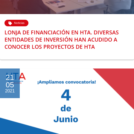
Noticias
LONJA DE FINANCIACIÓN EN HTA. DIVERSAS
ENTIDADES DE INVERSIÓN HAN ACUDIDO A
CONOCER LOS PROYECTOS DE HTA
21
05
2021