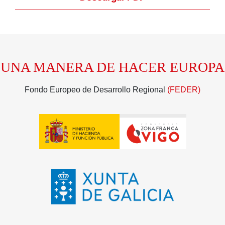
UNA MANERA DE HACER EUROPA
Fondo Europeo de Desarrollo Regional
(FEDER)