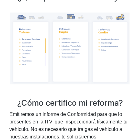
¿Cómo certifico mi reforma?
Emitiremos un Informe de Conformidad para que lo
presentes en la ITV, que inspeccionará físicamente tu
vehículo. No es necesario que traigas el vehículo a
nuestras instalaciones, te solicitaremos