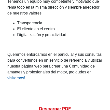
Tenemos un equipo muy competente y motivado que
rema todo en la misma dirección y siempre alrededor
de nuestros valores:
Transparencia
El cliente en el centro
Digitalización y proactividad
Queremos enforcarnos en el particular y sus consultas
para convertirnos en un servicio de referencia y utilizar
nuestra página web para crear una Comunidad de
amantes y profesionales del motor, ¡no dudes en
visitarnos!
Descargar PDF