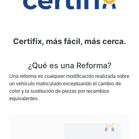
Certifix, más fácil, más cerca.
¿Qué es una Reforma?
Una reforma es cualquier modificación realizada sobre
un vehículo matriculado exceptuando el cambio de
color y la sustitución de piezas por recambios
equivalentes.