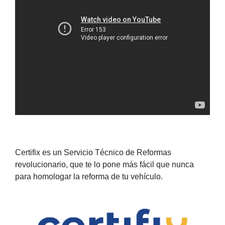
Certifix es un Servicio Técnico de Reformas
revolucionario, que te lo pone más fácil que nunca
para homologar la reforma de tu vehículo.