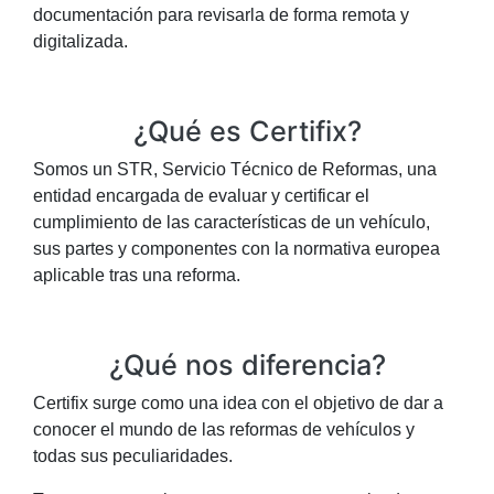
documentación para revisarla de forma remota y
digitalizada.
¿Qué es Certifix?
Somos un STR, Servicio Técnico de Reformas, una
entidad encargada de evaluar y certificar el
cumplimiento de las características de un vehículo,
sus partes y componentes con la normativa europea
aplicable tras una reforma.
¿Qué nos diferencia?
Certifix surge como una idea con el objetivo de dar a
conocer el mundo de las reformas de vehículos y
todas sus peculiaridades.