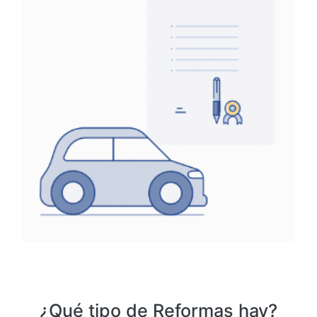
¿Qué tipo de Reformas hay?