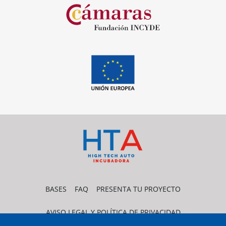
BASES
FAQ
PRESENTA TU PROYECTO
AVISO LEGAL Y POLÍTICA DE PRIVACIDAD