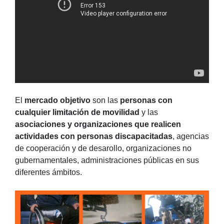
El
mercado objetivo
son las
personas con
cualquier limitación de movilidad
y las
asociaciones y organizaciones que realicen
actividades con personas discapacitadas
, agencias
de cooperación y de desarollo, organizaciones no
gubernamentales, administraciones públicas en sus
diferentes ámbitos.