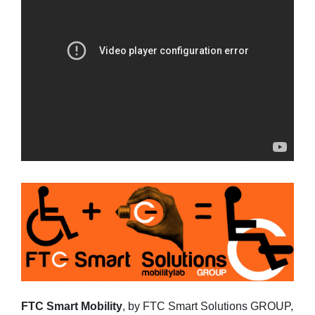
FTC Smart Mobility
, by FTC Smart Solutions GROUP,