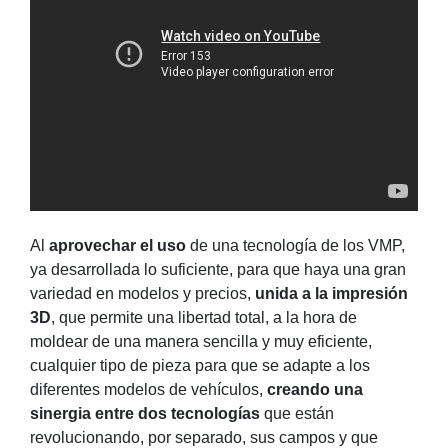
Al
aprovechar el uso
de una tecnología de los VMP,
ya desarrollada lo suficiente, para que haya una gran
variedad en modelos y precios,
unida a la impresión
3D
, que permite una libertad total, a la hora de
moldear de una manera sencilla y muy eficiente,
cualquier tipo de pieza para que se adapte a los
diferentes modelos de vehículos,
creando una
sinergia entre dos tecnologías
que están
revolucionando, por separado, sus campos y que