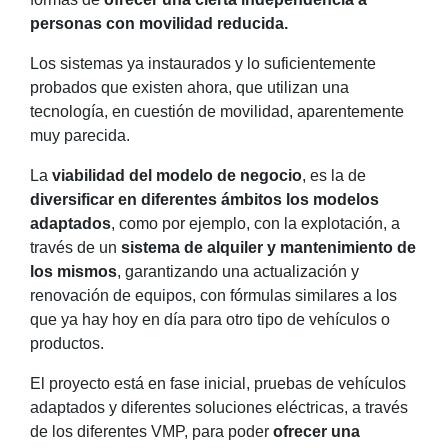
personas con movilidad reducida.
Los sistemas ya instaurados y lo suficientemente
probados que existen ahora, que utilizan una
tecnología, en cuestión de movilidad, aparentemente
muy parecida.
La
viabilidad del modelo de negocio
, es la de
diversificar en diferentes ámbitos los modelos
adaptados
, como por ejemplo, con la explotación, a
través de un
sistema de alquiler y mantenimiento de
los mismos
, garantizando una actualización y
renovación de equipos, con fórmulas similares a los
que ya hay hoy en día para otro tipo de vehículos o
productos.
El proyecto está en fase inicial, pruebas de vehículos
adaptados y diferentes soluciones eléctricas, a través
de los diferentes VMP, para poder
ofrecer una