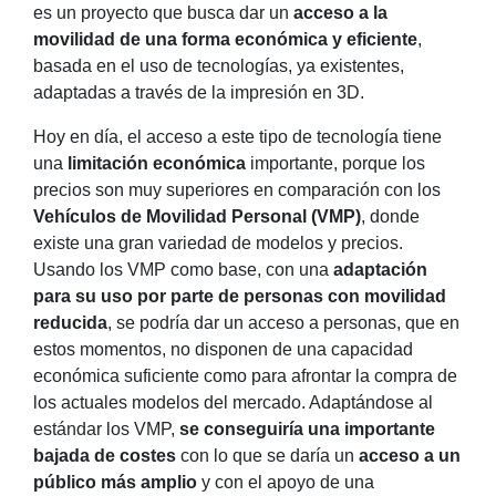
es un proyecto que busca dar un
acceso a la
movilidad de una forma económica y eficiente
,
basada en el uso de tecnologías, ya existentes,
adaptadas a través de la impresión en 3D.
Hoy en día, el acceso a este tipo de tecnología tiene
una
limitación económica
importante, porque los
precios son muy superiores en comparación con los
Vehículos de Movilidad Personal (VMP)
, donde
existe una gran variedad de modelos y precios.
Usando los VMP como base, con una
adaptación
para su uso por parte de personas con movilidad
reducida
, se podría dar un acceso a personas, que en
estos momentos, no disponen de una capacidad
económica suficiente como para afrontar la compra de
los actuales modelos del mercado. Adaptándose al
estándar los VMP,
se conseguiría una importante
bajada de costes
con lo que se daría un
acceso a un
público más amplio
y con el apoyo de una