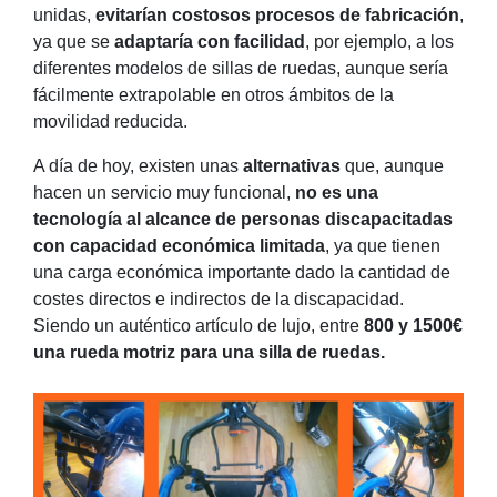
unidas,
evitarían costosos procesos de fabricación
,
ya que se
adaptaría con facilidad
, por ejemplo, a los
diferentes modelos de sillas de ruedas, aunque sería
fácilmente extrapolable en otros ámbitos de la
movilidad reducida.
A día de hoy, existen unas
alternativas
que, aunque
hacen un servicio muy funcional,
no es una
tecnología al alcance de personas discapacitadas
con capacidad económica limitada
, ya que tienen
una carga económica importante dado la cantidad de
costes directos e indirectos de la discapacidad.
Siendo un auténtico artículo de lujo, entre
800 y 1500€
una rueda motriz para una silla de ruedas.