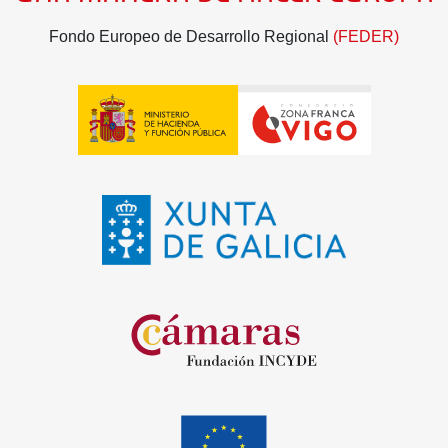
Fondo Europeo de Desarrollo Regional
(FEDER)