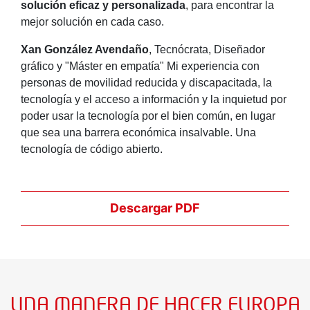
solución eficaz y personalizada
, para encontrar la
mejor solución en cada caso.
Xan González Avendaño
, Tecnócrata, Diseñador
gráfico y "Máster en empatía" Mi experiencia con
personas de movilidad reducida y discapacitada, la
tecnología y el acceso a información y la inquietud por
poder usar la tecnología por el bien común, en lugar
que sea una barrera económica insalvable. Una
tecnología de código abierto.
Descargar PDF
UNA MANERA DE HACER EUROPA