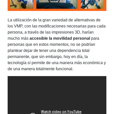
La utilización de la gran variedad de alternativas de
los VMP, con las modificaciones necesarias para cada
persona, a través de las impresiones 3D, harían
mucho más
accesible la movilidad personal
para
personas que en estos momentos, no se podrían
plantear dejar de tener una dependencia total
permanente, que sin embargo, hoy en día, la
tecnología sí permite de una manera más económica y
de una manera totalmente funcional.