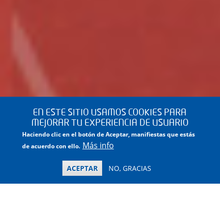
EN ESTE SITIO USAMOS COOKIES PARA
MEJORAR TU EXPERIENCIA DE USUARIO
Haciendo clic en el botón de Aceptar, manifiestas que estás
Más info
de acuerdo con ello.
ACEPTAR
NO, GRACIAS