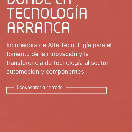
TECNOLOGÍA
ARRANCA
Incubadora de Alta Tecnología para el
fomento de la innovación y la
transferencia de tecnología al sector
automoción y componentes
Convocatoria cerrada